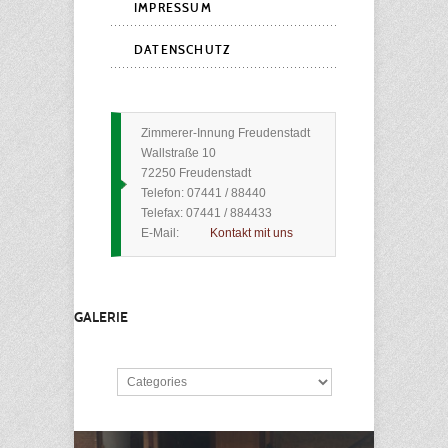
IMPRESSUM
DATENSCHUTZ
Zimmerer-Innung Freudenstadt
Wallstraße 10
72250 Freudenstadt
Telefon: 07441 / 88440
Telefax: 07441 / 884433
E-Mail:
Kontakt mit uns
GALERIE