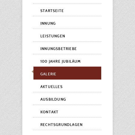
STARTSEITE
INNUNG
LEISTUNGEN
INNUNGSBETRIEBE
100 JAHRE JUBILÄUM
GALERIE
AKTUELLES
AUSBILDUNG
KONTAKT
RECHTSGRUNDLAGEN