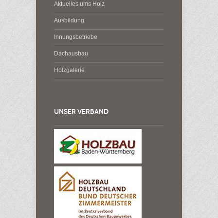
Aktuelles ums Holz
Ausbildung
Innungsbetriebe
Dachausbau
Holzgalerie
UNSER VERBAND