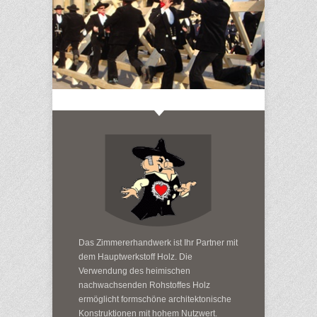
Das Zimmererhandwerk ist Ihr Partner mit
dem Hauptwerkstoff Holz. Die
Verwendung des heimischen
nachwachsenden Rohstoffes Holz
ermöglicht formschöne architektonische
Konstruktionen mit hohem Nutzwert.